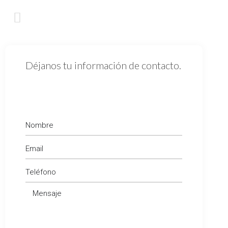
Déjanos tu información de contacto.